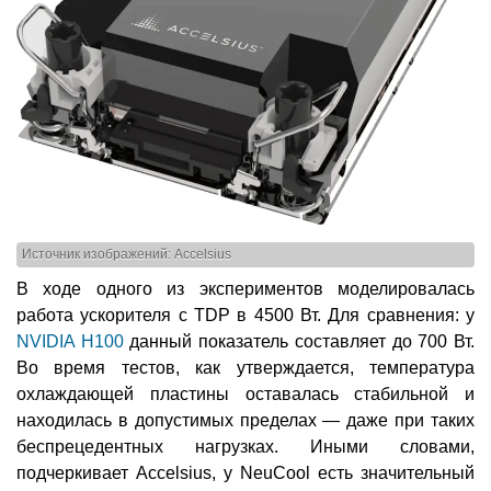
Источник изображений: Accelsius
В ходе одного из экспериментов моделировалась
работа ускорителя с TDP в 4500 Вт. Для сравнения: у
NVIDIA H100
данный показатель составляет до 700 Вт.
Во время тестов, как утверждается, температура
охлаждающей пластины оставалась стабильной и
находилась в допустимых пределах — даже при таких
беспрецедентных нагрузках. Иными словами,
подчеркивает Accelsius, у NeuCool есть значительный