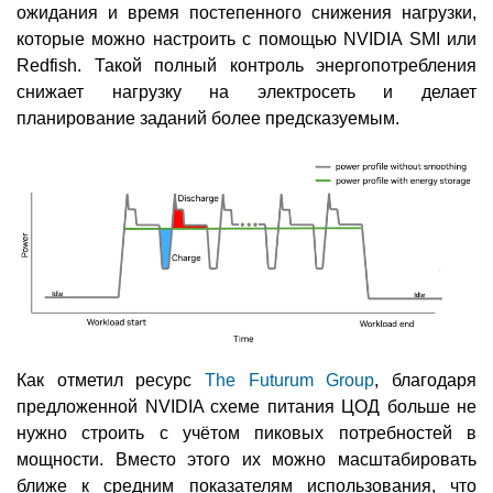
ожидания и время постепенного снижения нагрузки,
которые можно настроить с помощью NVIDIA SMI или
Redfish. Такой полный контроль энергопотребления
снижает нагрузку на электросеть и делает
планирование заданий более предсказуемым.
Как отметил ресурс
The Futurum Group
, благодаря
предложенной NVIDIA схеме питания ЦОД больше не
нужно строить с учётом пиковых потребностей в
мощности. Вместо этого их можно масштабировать
ближе к средним показателям использования, что