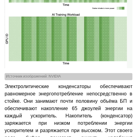
Источник изображений: NVIDIA
Электролитические конденсаторы обеспечивают
равномерное энергопотребление непосредственно в
стойке. Они занимают почти половину объёма БП и
обеспечивают накопление 65 джоулей энергии на
каждый ускоритель. Накопитель (конденсатор)
заряжается при низком потреблении энергии
ускорителем и разряжается при высоком. Этот своего