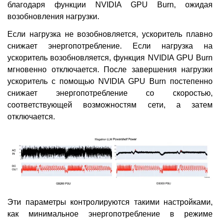
благодаря функции NVIDIA GPU Burn, ожидая
возобновления нагрузки.
Если нагрузка не возобновляется, ускоритель плавно
снижает энергопотребление. Если нагрузка на
ускоритель возобновляется, функция NVIDIA GPU Burn
мгновенно отключается. После завершения нагрузки
ускоритель с помощью NVIDIA GPU Burn постепенно
снижает энергопотребление со скоростью,
соответствующей возможностям сети, а затем
отключается.
Эти параметры контролируются такими настройками,
как минимальное энергопотребление в режиме