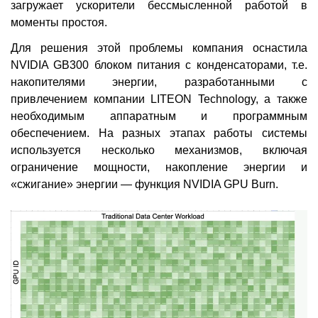
загружает ускорители бессмысленной работой в
моменты простоя.
Для решения этой проблемы компания оснастила
NVIDIA GB300 блоком питания с конденсаторами, т.е.
накопителями энергии, разработанными с
привлечением компании LITEON Technology, а также
необходимым аппаратным и программным
обеспечением. На разных этапах работы системы
используется несколько механизмов, включая
ограничение мощности, накопление энергии и
«сжигание» энергии — функция NVIDIA GPU Burn.