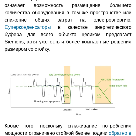
означает возможность размещения большего
количества оборудования в том же пространстве или
снижение общих затрат на электроэнергию.
Суперконденсаторы
в качестве энергетического
буфера для всего объекта целиком предлагает
Siemens, хотя уже есть и более компактные решения
размером со стойку.
Кроме того, поскольку сглаживание потребления
мощности ограничено стойкой без её подачи
обратно в