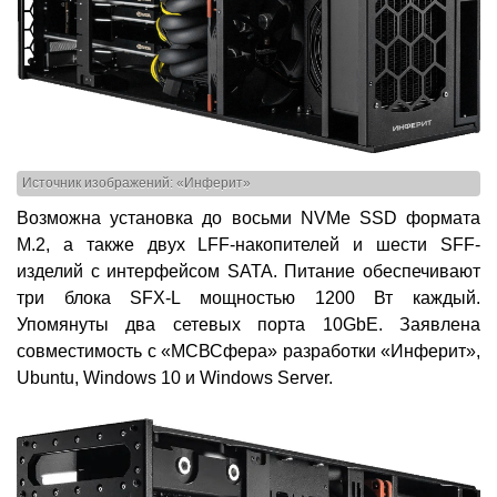
Источник изображений: «Инферит»
Возможна установка до восьми NVMe SSD формата
M.2, а также двух LFF-накопителей и шести SFF-
изделий с интерфейсом SATA. Питание обеспечивают
три блока SFX-L мощностью 1200 Вт каждый.
Упомянуты два сетевых порта 10GbE. Заявлена
совместимость с «МСВСфера» разработки «Инферит»,
Ubuntu, Windows 10 и Windows Server.