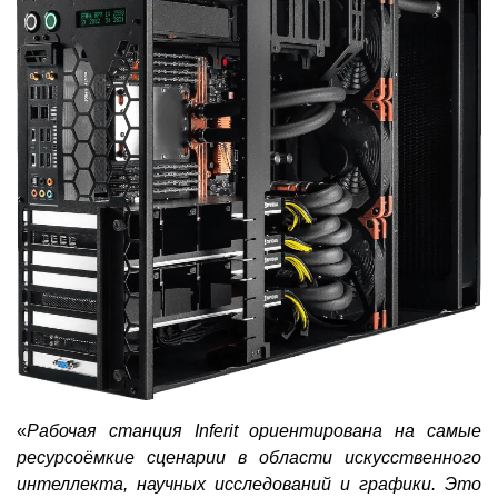
«
Рабочая станция Inferit ориентирована на самые
ресурсоёмкие сценарии в области искусственного
интеллекта, научных исследований и графики. Это