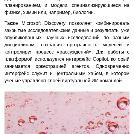
планированием, и модели, специализирующиеся на
физике, химии или, например, биологии.
Также Microsoft Discovery позволяет комбинировать
закрытые исследовательские данные и результаты уже
опубликованных научных исследований по разным
дисциплинам, сохраняя прозрачность моделей и
контролируя процесс «рассуждений». Для работы с
платформой используется интерфейс Copilot, который
занимается оркестрацией агентов. Одновременно
интерфейс служит и центральным хабом, в котором
учёные управляют своей виртуальной ИИ-командой.