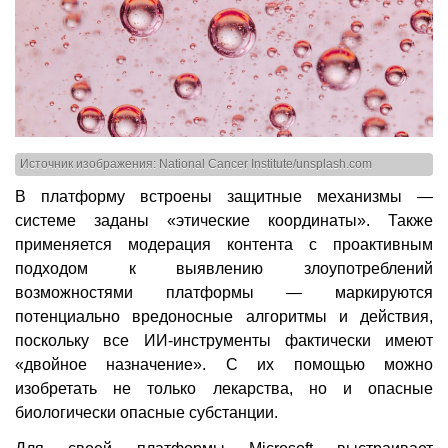
Источник изображения: National Cancer Institute/unsplash.com
В платформу встроены защитные механизмы —
системе заданы «этические координаты». Также
применяется модерация контента с проактивным
подходом к выявлению злоупотреблений
возможностями платформы — маркируются
потенциально вредоносные алгоритмы и действия,
поскольку все ИИ-инструменты фактически имеют
«двойное назначение». С их помощью можно
изобретать не только лекарства, но и опасные
биологически опасные субстанции.