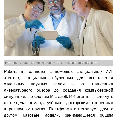
Источник изображения: National Cancer Institute/unsplash.com
Работа выполняется с помощью специальных ИИ-
агентов, специально обученных для выполнения
отдельных научных задач — от написания
литературного обзора до создания компьютерной
симуляции. По словам Microsoft, ИИ-агенты — это чуть
ли не целая команда учёных с докторскими степенями
в различных науках. Платформа интегрирует друг с
другом базовые модели, занимающиеся общим