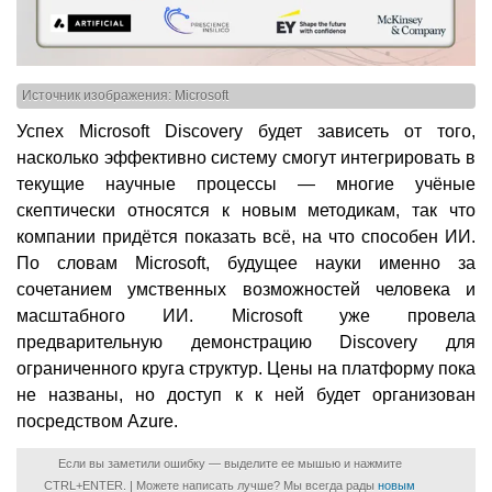
Источник изображения: Microsoft
Успех Microsoft Discovery будет зависеть от того,
насколько эффективно систему смогут интегрировать в
текущие научные процессы — многие учёные
скептически относятся к новым методикам, так что
компании придётся показать всё, на что способен ИИ.
По словам Microsoft, будущее науки именно за
сочетанием умственных возможностей человека и
масштабного ИИ. Microsoft уже провела
предварительную демонстрацию Discovery для
ограниченного круга структур. Цены на платформу пока
не названы, но доступ к к ней будет организован
посредством Azure.
Если вы заметили ошибку — выделите ее мышью и нажмите
CTRL+ENTER. | Можете написать лучше? Мы всегда рады
новым