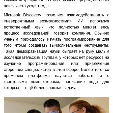
поиск часто уходят годы.
Microsoft Discovery позволяет взаимодействовать с
«невероятными возможностями» ИИ, используя
естественный язык, что полностью меняет весь
процесс исследований, говорит компания. Обычно
учёным приходилось изучать программирование для
того, чтобы создавать вычислительные инструменты.
Такая демократизация науки сыграет на руку малым
исследовательским группам, у которых нет ресурсов на
изучение программирования или привлечения
сторонних специалистов в этой сфере. Более того, со
временем платформа научится работать и с
квантовыми компьютерами, написание кода для
которых — ещё более сложная задача.