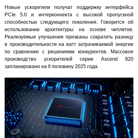
Новые ускорители получат поддержку интерфейса
PCIe 5.0 и интерконнекта с высокой пропускной
способностью следующего поколения. Говорится об
использовании архитектуры на основе чиплетов.
Реализуемые улучшения призваны сократить разницу
в производительности на ватт затрачиваемой энергии
по сравнению с решениями конкурентов. Массовое
производство ускорителей серии Ascend 920
запланировано на II половину 2025 года.