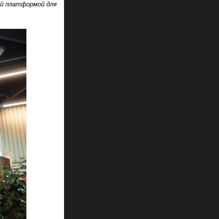
ой платформой для