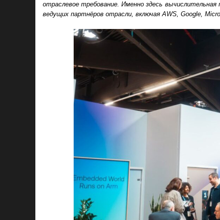
отраслевое требование. Именно здесь вычислительная
ведущих партнёров отрасли, включая AWS, Google, Micro