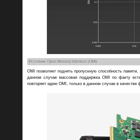
Источник: Open Memory Interface (OMI)
OMI позволяет поднять пропускную способность памяти, 
данном случае массовая поддержка OMI по факту ест
повторяет идею OMI, только в данном случае в качестве