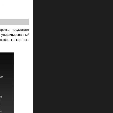
оротко, предлагает
унифицированный
выбор конкретного