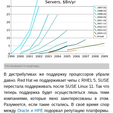
Несбывшиеся надежды
В дистрибутивах же поддержку процессоров убрали
давно. Red Hat не поддерживает чипы с RHEL 5, SUSE
перестала поддерживать после SUSE Linux 11. Так что
теперь поддержка будет осуществляться лишь теми
компаниями, которые явно заинтересованы в этом.
Разумеется, если такие остались. В своё время спор
между
Oracle и HPE
подорвал репутацию платформы.