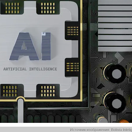
Источник изображения: Bolivia Inteli