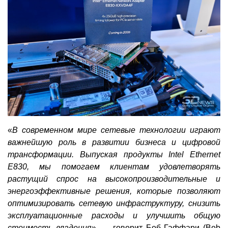
«
В современном мире сетевые технологии играют
важнейшую роль в развитии бизнеса и цифровой
трансформации. Выпуская продукты Intel Ethernet
E830, мы помогаем клиентам удовлетворять
растущий спрос на высокопроизводительные и
энергоэффективные решения, которые позволяют
оптимизировать сетевую инфраструктуру, снизить
эксплуатационные расходы и улучшить общую
стоимость владения
», — говорит Боб Гаффари (Bob