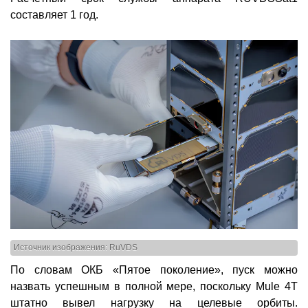
составляет 1 год.
Источник изображения: RuVDS
По словам ОКБ «Пятое поколение», пуск можно
назвать успешным в полной мере, поскольку Mule 4T
штатно вывел нагрузку на целевые орбиты.