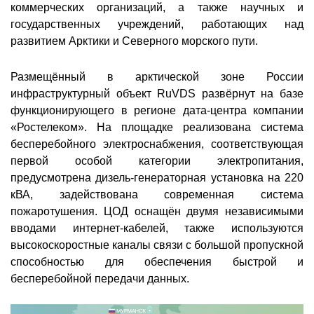
коммерческих организаций, а также научных и
государственных учреждений, работающих над
развитием Арктики и Северного морского пути.
Размещённый в арктической зоне России
инфраструктурный объект RuVDS развёрнут на базе
функционирующего в регионе дата-центра компании
«Ростелеком». На площадке реализована система
бесперебойного электроснабжения, соответствующая
первой особой категории электропитания,
предусмотрена дизель-генераторная установка на 220
кВА, задействована современная система
пожаротушения. ЦОД оснащён двумя независимыми
вводами интернет-кабелей, также используются
высокоскоростные каналы связи с большой пропускной
способностью для обеспечения быстрой и
бесперебойной передачи данных.