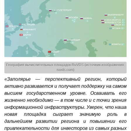
География вычислительных площадок RuVDS (источник изображения:
ruvds.com)
«Заполярье — перспективный регион, который
активно развивается и получает поддержку на самом
высшем государственном уровне. Осваивать его
жизненно необходимо — в том числе и с точки зрения
информационной инфраструктуры. Уверен, что наша
новая площадка сыграет значимую роль в
дальнейшем развитии региона и повышении его
привлекательности для инвесторов из самых разных