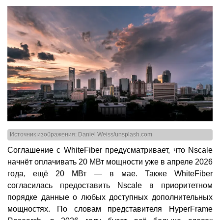
Источник изображения: Daniel Weiss/unsplash.com
Соглашение с WhiteFiber предусматривает, что Nscale
начнёт оплачивать 20 МВт мощности уже в апреле 2026
года, ещё 20 МВт — в мае. Также WhiteFiber
согласилась предоставить Nscale в приоритетном
порядке данные о любых доступных дополнительных
мощностях. По словам представителя HyperFrame