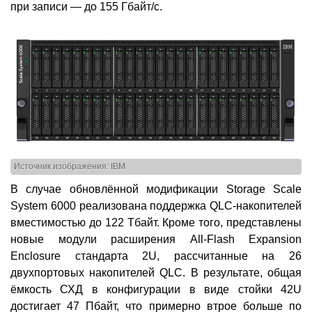
при записи — до 155 Гбайт/с.
Источник изображения: IBM
В случае обновлённой модификации Storage Scale
System 6000 реализована поддержка QLC-накопителей
вместимостью до 122 Тбайт. Кроме того, представлены
новые модули расширения All-Flash Expansion
Enclosure стандарта 2U, рассчитанные на 26
двухпортовых накопителей QLC. В результате, общая
ёмкость СХД в конфигурации в виде стойки 42U
достигает 47 Пбайт, что примерно втрое больше по