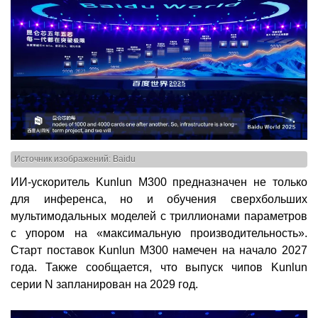
Источник изображений: Baidu
ИИ-ускоритель Kunlun M300 предназначен не только
для инференса, но и обучения сверхбольших
мультимодальных моделей с триллионами параметров
с упором на «максимальную производительность».
Старт поставок Kunlun M300 намечен на начало 2027
года. Также сообщается, что выпуск чипов Kunlun
серии N запланирован на 2029 год.