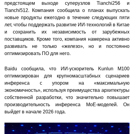
предстоящем выходе суперузлов Tianchi256 и
Tianchi512. Компания сообщила о планах выпускать
новые продукты ежегодно в течение следующих пяти
лет, чтобы поддержать развитие ИИ-технологий в Китае
и сохранить их независимость от зарубежных
поставщиков. Кроме того, компания намерена активно
развивать не только «железо», но и постоянно
оптимизировать ПО для него.
Baidu сообщила, что ИИ-ускоритель Kunlun M100
оптимизирован для крупномасштабных сценариев
инференса с упором на «максимальную
экономичность», используя преимущества архитектуры
собственной разработки, что значительно повышает
производительность инференса MoE-моделей. Он
выйдет в начале 2026 года.