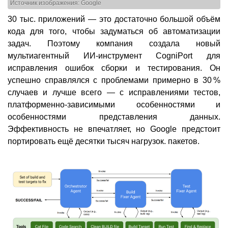
Источник изображения: Google
30 тыс. приложений — это достаточно большой объём
кода для того, чтобы задуматься об автоматизации
задач. Поэтому компания создала новый
мультиагентный ИИ-инструмент CogniPort для
исправления ошибок сборки и тестирования. Он
успешно справлялся с проблемами примерно в 30 %
случаев и лучше всего — с исправлениями тестов,
платформенно-зависимыми особенностями и
особенностями представления данных.
Эффективность не впечатляет, но Google предстоит
портировать ещё десятки тысяч нагрузок. пакетов.