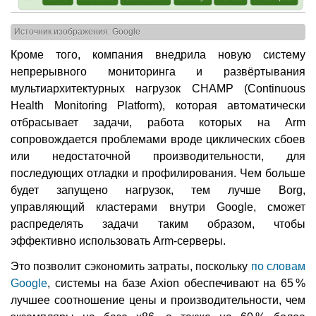
Источник изображения: Google
Кроме того, компания внедрила новую систему
непрерывного мониторинга и развёртывания
мультиархитектурных нагрузок CHAMP (Continuous
Health Monitoring Platform), которая автоматически
отбрасывает задачи, работа которых на Arm
сопровождается проблемами вроде циклических сбоев
или недостаточной производительности, для
последующих отладки и профилирования. Чем больше
будет запущено нагрузок, тем лучше Borg,
управляющий кластерами внутри Google, сможет
распределять задачи таким образом, чтобы
эффективно использовать Arm-серверы.
Это позволит сэкономить затраты, поскольку
по словам
Google
, системы на базе Axion обеспечивают на 65 %
лучшее соотношение цены и производительности, чем