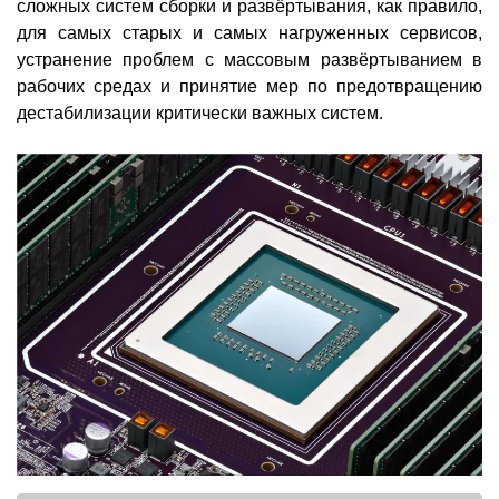
сложных систем сборки и развёртывания, как правило,
для самых старых и самых нагруженных сервисов,
устранение проблем с массовым развёртыванием в
рабочих средах и принятие мер по предотвращению
дестабилизации критически важных систем.