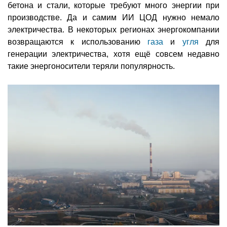
бетона и стали, которые требуют много энергии при
производстве. Да и самим ИИ ЦОД нужно немало
электричества. В некоторых регионах энергокомпании
возвращаются к использованию
газа
и
угля
для
генерации электричества, хотя ещё совсем недавно
такие энергоносители теряли популярность.