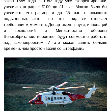
закон 1885 года в 1982 году уже скорректировали,
увеличив штраф с £100 до £1 тыс. Можно было бы
увеличить его размер и до £5 тыс. с помощью
подзаконных актов, но это вряд ли отвечает
требованиям момента. Департамент науки, инноваций
и технологий и Министерство обороны
Великобритании, вероятно, будут совместно работать
над законопроектом. И это может занять больше
времени, чем просто «возня со штрафами».