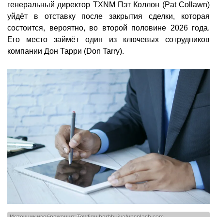
генеральный директор TXNM Пэт Коллон (Pat Collawn)
уйдёт в отставку после закрытия сделки, которая
состоится, вероятно, во второй половине 2026 года.
Его место займёт один из ключевых сотрудников
компании Дон Тарри (Don Tarry).