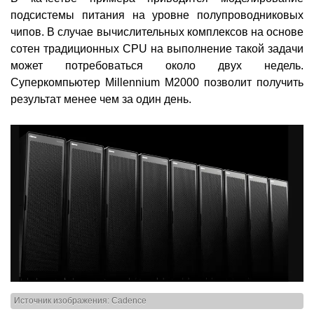
подсистемы питания на уровне полупроводниковых
чипов. В случае вычислительных комплексов на основе
сотен традиционных CPU на выполнение такой задачи
может потребоваться около двух недель.
Суперкомпьютер Millennium M2000 позволит получить
результат менее чем за один день.
Источник изображения: Cadence