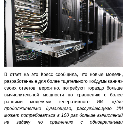
В ответ на это Кресс сообщила, что новые модели,
разработанные для более тщательного «обдумывания»
своих ответов, вероятно, потребуют гораздо больше
вычислительной мощности по сравнению с более
ранними моделями генеративного ИИ.
«Для
продолжительно думающего, рассуждающего ИИ
может потребоваться в 100 раз больше вычислений
на задачу по сравнению с однократными