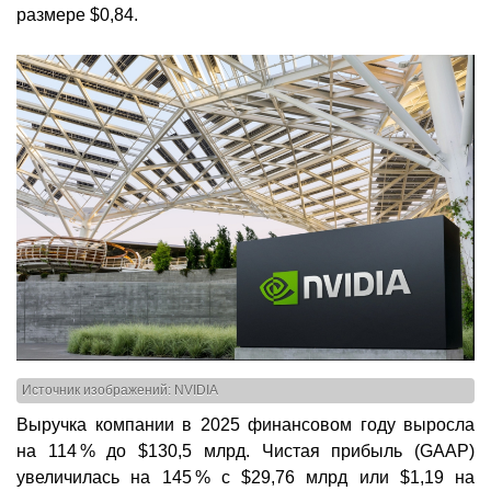
размере $0,84.
Источник изображений: NVIDIA
Выручка компании в 2025 финансовом году выросла
на 114 % до $130,5 млрд. Чистая прибыль (GAAP)
увеличилась на 145 % с $29,76 млрд или $1,19 на