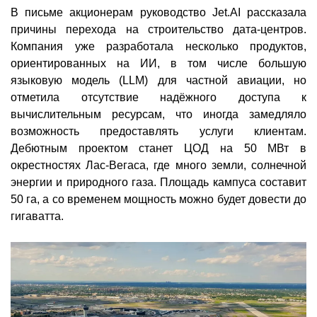
В письме акционерам руководство Jet.AI рассказала
причины перехода на строительство дата-центров.
Компания уже разработала несколько продуктов,
ориентированных на ИИ, в том числе большую
языковую модель (LLM) для частной авиации, но
отметила отсутствие надёжного доступа к
вычислительным ресурсам, что иногда замедляло
возможность предоставлять услуги клиентам.
Дебютным проектом станет ЦОД на 50 МВт в
окрестностях Лас-Вегаса, где много земли, солнечной
энергии и природного газа. Площадь кампуса составит
50 га, а со временем мощность можно будет довести до
гигаватта.