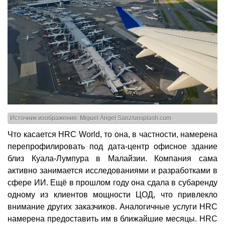
Источник изображения: Miguel Ángel Sanz/unsplash.com
Что касается HRC World, то она, в частности, намерена
перепрофилировать под дата-центр офисное здание
близ Куала-Лумпура в Малайзии. Компания сама
активно занимается исследованиями и разработками в
сфере ИИ. Ещё в прошлом году она сдала в субаренду
одному из клиентов мощности ЦОД, что привлекло
внимание других заказчиков. Аналогичные услуги HRC
намерена предоставить им в ближайшие месяцы. HRC