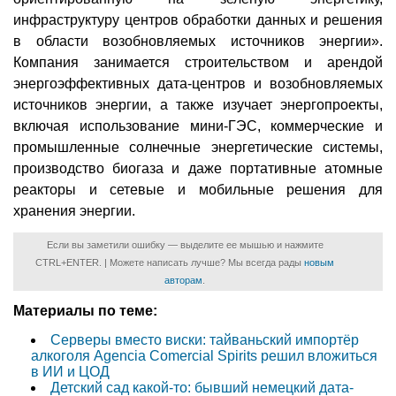
инфраструктуру центров обработки данных и решения
в области возобновляемых источников энергии».
Компания занимается строительством и арендой
энергоэффективных дата-центров и возобновляемых
источников энергии, а также изучает энергопроекты,
включая использование мини-ГЭС, коммерческие и
промышленные солнечные энергетические системы,
производство биогаза и даже портативные атомные
реакторы и сетевые и мобильные решения для
хранения энергии.
Если вы заметили ошибку — выделите ее мышью и нажмите
CTRL+ENTER. | Можете написать лучше? Мы всегда рады
новым
авторам
.
Материалы по теме:
Серверы вместо виски: тайваньский импортёр
алкоголя Agencia Comercial Spirits решил вложиться
в ИИ и ЦОД
Детский сад какой-то: бывший немецкий дата-