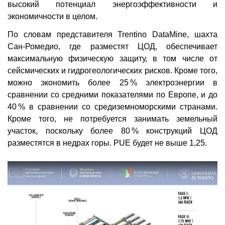
высокий потенциал энергоэффективности и
экономичности в целом.
По словам представителя Trentino DataMine, шахта
Сан-Ромедио, где разместят ЦОД, обеспечивает
максимальную физическую защиту, в том числе от
сейсмических и гидрогеологических рисков. Кроме того,
можно экономить более 25 % электроэнергии в
сравнении со средними показателями по Европе, и до
40 % в сравнении со средиземноморскими странами.
Кроме того, не потребуется занимать земельный
участок, поскольку более 80 % конструкций ЦОД
разместятся в недрах горы. PUE будет не выше 1,25.