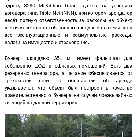
адресу 3280 McKibbon Road сдаётся на условиях
договора типа Triple Net (NNN), при котором арендатор
несёт полную ответственность за расходы на объект,
включая не только собственно арендные платежи, но и
все эксплуатационные и коммунальные расходы,
налоги на имущество и страхование.
2
Бункер площадью 351 м
имеет фальшпол для
собственно ЦОД и офисных помещений. Есть два
резервных генератора, а питание обеспечивается от
трёхфазной сети. В объявлении об аренде
указывается, что объект был построен в качестве
правительственного бункера на случай чрезвычайных
ситуаций на данной территории.