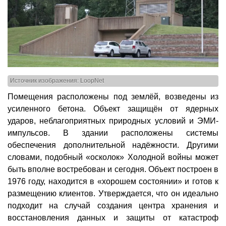
Источник изображения: LoopNet
Помещения расположены под землёй, возведены из
усиленного бетона. Объект защищён от ядерных
ударов, неблагоприятных природных условий и ЭМИ-
импульсов. В здании расположены системы
обеспечения дополнительной надёжности. Другими
словами, подобный «осколок» Холодной войны может
быть вполне востребован и сегодня. Объект построен в
1976 году, находится в «хорошем состоянии» и готов к
размещению клиентов. Утверждается, что он идеально
подходит на случай создания центра хранения и
восстановления данных и защиты от катастроф