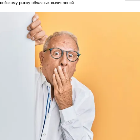
ропейскому рынку облачных вычислений.