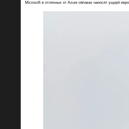
Microsoft в отличных от Azure облаках наносят ущерб ев