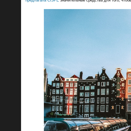
предлагала CISPE
значительные средства для того, чтобы