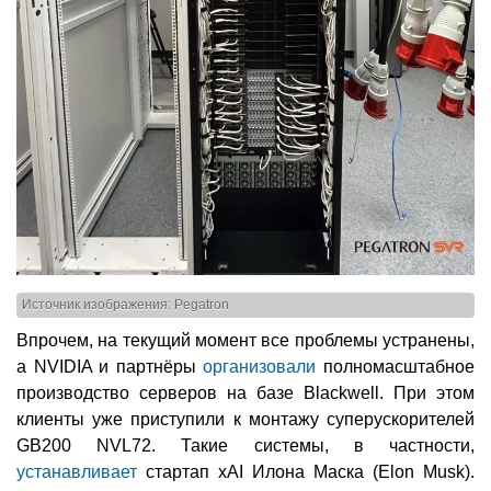
Источник изображения: Pegatron
Впрочем, на текущий момент все проблемы устранены,
а NVIDIA и партнёры
организовали
полномасштабное
производство серверов на базе Blackwell. При этом
клиенты уже приступили к монтажу суперускорителей
GB200 NVL72. Такие системы, в частности,
устанавливает
стартап xAI Илона Маска (Elon Musk).