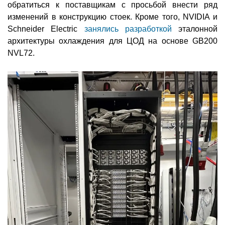
обратиться к поставщикам с просьбой внести ряд
изменений в конструкцию стоек. Кроме того, NVIDIA и
Schneider Electric
занялись разработкой
эталонной
архитектуры охлаждения для ЦОД на основе GB200
NVL72.