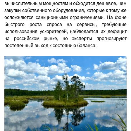
вычислительным мощностям и обходится дешевле, чем
закупки собственного оборудования, которые к тому же
осложняются санкционными ограничениями. На фоне
быстрого роста спроса на сервисы, требующие
использования ускорителей, наблюдается их дефицит
на российском рынке, но эксперты прогнозируют
постепенный выход к состоянию баланса.