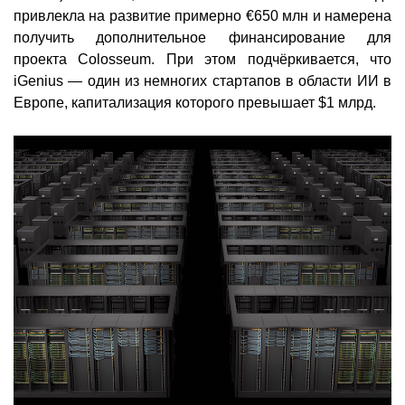
привлекла на развитие примерно €650 млн и намерена
получить дополнительное финансирование для
проекта Colosseum. При этом подчёркивается, что
iGenius — один из немногих стартапов в области ИИ в
Европе, капитализация которого превышает $1 млрд.