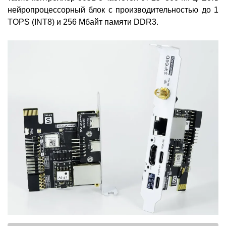
нейропроцессорный блок с производительностью до 1
TOPS (INT8) и 256 Мбайт памяти DDR3.