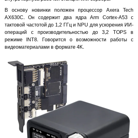
В основу новинки положен процессор Axera Tech
AX630C. Он содержит два ядра Arm Cortex-A53 с
тактовой частотой до 1,2 ГГц и NPU для ускорения ИИ-
операций с производительностью до 3,2 TOPS в
режиме INT8. Говорится о возможности работы с
видеоматериалами в формате 4K.