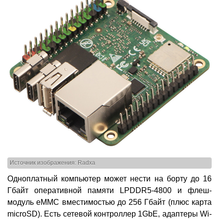
Источник изображения: Radxa
Одноплатный компьютер может нести на борту до 16
Гбайт оперативной памяти LPDDR5-4800 и флеш-
модуль eMMC вместимостью до 256 Гбайт (плюс карта
microSD). Есть сетевой контроллер 1GbE, адаптеры Wi-