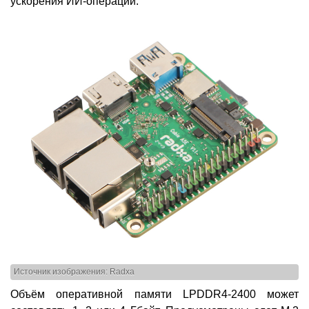
ускорения ИИ-операций.
Источник изображения: Radxa
Объём оперативной памяти LPDDR4-2400 может