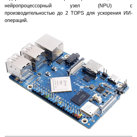
нейропроцессорный узел (NPU) с
производительностью до 2 TOPS для ускорения ИИ-
операций.