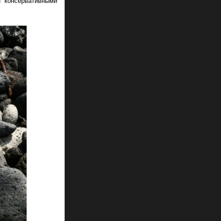
и консервативными