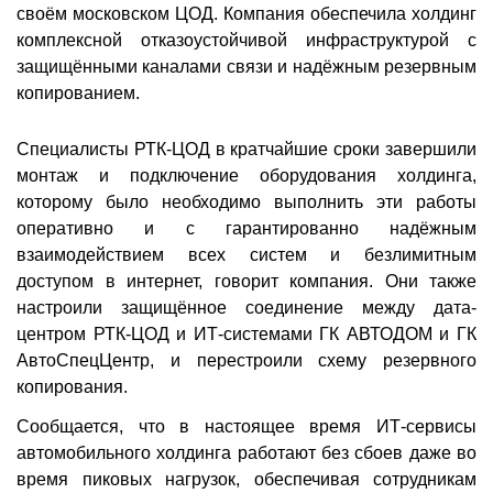
своём московском ЦОД. Компания обеспечила холдинг
комплексной отказоустойчивой инфраструктурой с
защищёнными каналами связи и надёжным резервным
копированием.
Специалисты РТК-ЦОД в кратчайшие сроки завершили
монтаж и подключение оборудования холдинга,
которому было необходимо выполнить эти работы
оперативно и с гарантированно надёжным
взаимодействием всех систем и безлимитным
доступом в интернет, говорит компания. Они также
настроили защищённое соединение между дата-
центром РТК-ЦОД и ИТ-системами ГК АВТОДОМ и ГК
АвтоСпецЦентр, и перестроили схему резервного
копирования.
Сообщается, что в настоящее время ИТ-сервисы
автомобильного холдинга работают без сбоев даже во
время пиковых нагрузок, обеспечивая сотрудникам