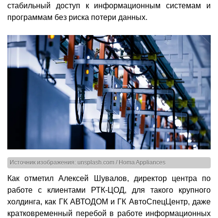
стабильный доступ к информационным системам и
программам без риска потери данных.
Источник изображения: unsplash.com / Homa Appliances
Как отметил Алексей Шувалов, директор центра по
работе с клиентами РТК-ЦОД, для такого крупного
холдинга, как ГК АВТОДОМ и ГК АвтоСпецЦентр, даже
кратковременный перебой в работе информационных