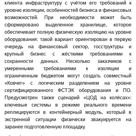
клиента инфраструктуру с учётом его требований к
уровню изоляции, особенностей бизнеса и финансовых
возможностей. При необходимости может быть
сформировано выделенное хранилище, которое
обеспечивает полную физическую изоляцию на уровне
оборудования: такой вариант ориентирован в первую
очередь на финансовый сектор, госструктуры и
крупный бизнес с жёсткими требованиями к
сохранности данных. Несколько заказчиков с
умеренными требованиями к изоляции и
ограниченным бюджетом могут создать совместный
«Ковчег» с логическим разделением на уровне
сертифицированного ФСТЭК оборудования и ПО.
Предусмотрен также сценарий «ЦОД на колёсах»:
ключевые системы в режиме реального времени
реплицируются в контейнерный модуль, который в
экстренной ситуации физически эвакуируется на
заранее подготовленную площадку.