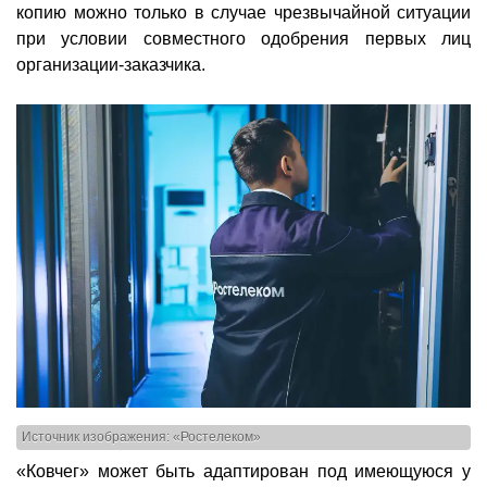
копию можно только в случае чрезвычайной ситуации
при условии совместного одобрения первых лиц
организации-заказчика.
Источник изображения: «Ростелеком»
«Ковчег» может быть адаптирован под имеющуюся у