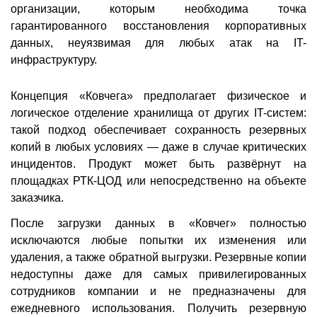
организации, которым необходима точка
гарантированного восстановления корпоративных
данных, неуязвимая для любых атак на IT-
инфраструктуру.
Концепция «Ковчега» предполагает физическое и
логическое отделение хранилища от других IT-систем:
такой подход обеспечивает сохранность резервных
копий в любых условиях — даже в случае критических
инцидентов. Продукт может быть развёрнут на
площадках РТК-ЦОД или непосредственно на объекте
заказчика.
После загрузки данных в «Ковчег» полностью
исключаются любые попытки их изменения или
удаления, а также обратной выгрузки. Резервные копии
недоступны даже для самых привилегированных
сотрудников компании и не предназначены для
ежедневного использования. Получить резервную