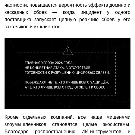
частности, повышается вероятность эффекта домино и
каскадных сбоев — когда инцидент у одного
поставщика запускает цепную реакцию сбоев у его
заказчиков и их клиентов.
Кроме отдельных компаний, всё чаще мишенями
злоумышленников становятся целые экосистемы.
Благодаря распространению ИИ-инструментов и