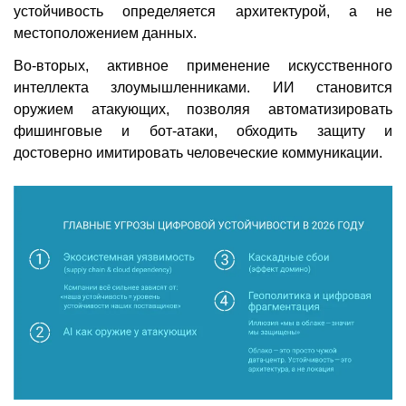
устойчивость определяется архитектурой, а не
местоположением данных.
Во-вторых, активное применение искусственного
интеллекта злоумышленниками. ИИ становится
оружием атакующих, позволяя автоматизировать
фишинговые и бот-атаки, обходить защиту и
достоверно имитировать человеческие коммуникации.