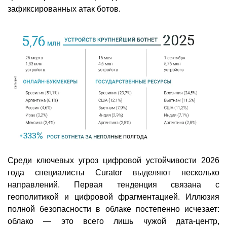
зафиксированных атак ботов.
Среди ключевых угроз цифровой устойчивости 2026
года специалисты Curator выделяют несколько
направлений. Первая тенденция связана с
геополитикой и цифровой фрагментацией. Иллюзия
полной безопасности в облаке постепенно исчезает:
облако — это всего лишь чужой дата-центр,