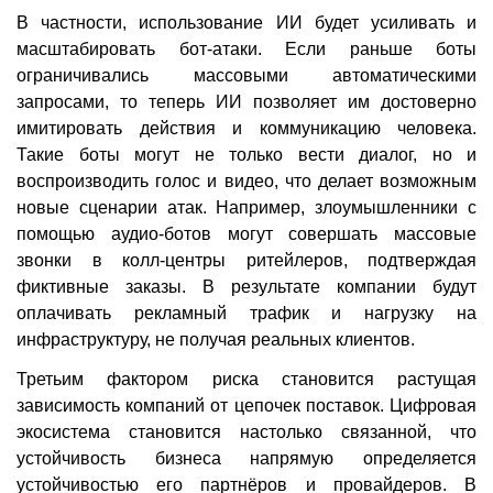
В частности, использование ИИ будет усиливать и
масштабировать бот-атаки. Если раньше боты
ограничивались массовыми автоматическими
запросами, то теперь ИИ позволяет им достоверно
имитировать действия и коммуникацию человека.
Такие боты могут не только вести диалог, но и
воспроизводить голос и видео, что делает возможным
новые сценарии атак. Например, злоумышленники с
помощью аудио-ботов могут совершать массовые
звонки в колл-центры ритейлеров, подтверждая
фиктивные заказы. В результате компании будут
оплачивать рекламный трафик и нагрузку на
инфраструктуру, не получая реальных клиентов.
Третьим фактором риска становится растущая
зависимость компаний от цепочек поставок. Цифровая
экосистема становится настолько связанной, что
устойчивость бизнеса напрямую определяется
устойчивостью его партнёров и провайдеров. В