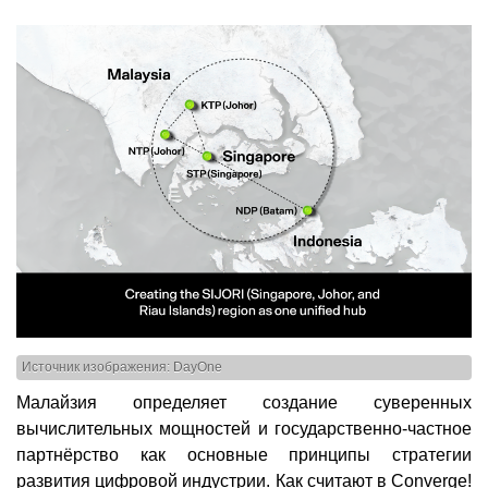
Источник изображения: DayOne
Малайзия определяет создание суверенных
вычислительных мощностей и государственно-частное
партнёрство как основные принципы стратегии
развития цифровой индустрии. Как считают в Converge!