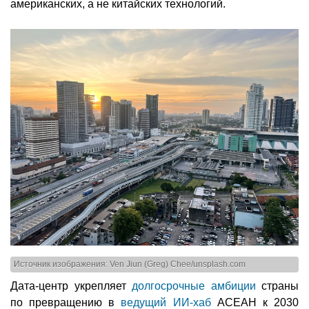
американских, а не китайских технологий.
Источник изображения: Ven Jiun (Greg) Chee/unsplash.com
Дата-центр укрепляет
долгосрочные амбиции
страны
по превращению в
ведущий ИИ-хаб
АСЕАН к 2030