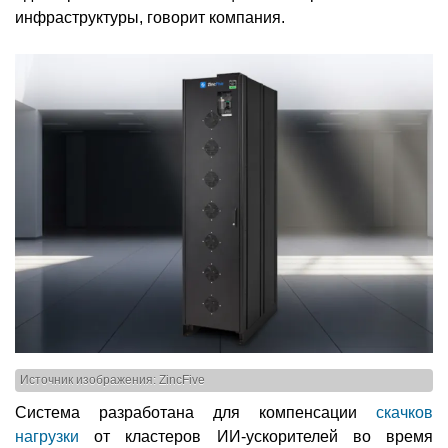
инфраструктуры, говорит компания.
Источник изображения: ZincFive
Система разработана для компенсации
скачков
нагрузки
от кластеров ИИ-ускорителей во время