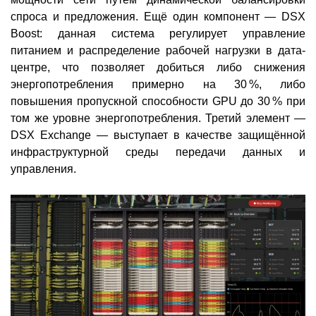
спроса и предложения. Ещё один компонент — DSX
Boost: данная система регулирует управление
питанием и распределение рабочей нагрузки в дата-
центре, что позволяет добиться либо снижения
энергопотребления примерно на 30 %, либо
повышения пропускной способности GPU до 30 % при
том же уровне энергопотребления. Третий элемент —
DSX Exchange — выступает в качестве защищённой
инфраструктурной среды передачи данных и
управления.