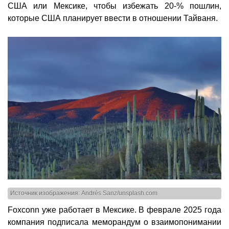
США или Мексике, чтобы избежать 20-% пошлин,
которые США планирует ввести в отношении Тайваня.
Источник изображения: Andrés Sanz/unsplash.com
Foxconn уже работает в Мексике. В феврале 2025 года
компания подписала меморандум о взаимопонимании