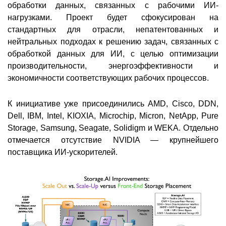
обработки данных, связанных с рабочими ИИ-
нагрузками. Проект будет сфокусирован на
стандартных для отрасли, непатентованных и
нейтральных подходах к решению задач, связанных с
обработкой данных для ИИ, с целью оптимизации
производительности, энергоэффективности и
экономичности соответствующих рабочих процессов.
К инициативе уже присоединились AMD, Cisco, DDN,
Dell, IBM, Intel, KIOXIA, Microchip, Micron, NetApp, Pure
Storage, Samsung, Seagate, Solidigm и WEKA. Отдельно
отмечается отсутствие NVIDIA — крупнейшего
поставщика ИИ-ускорителей.