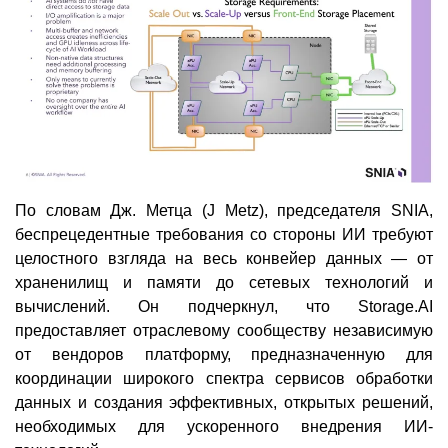
По словам Дж. Метца (J Metz), председателя SNIA,
беспрецедентные требования со стороны ИИ требуют
целостного взгляда на весь конвейер данных — от
храненилищ и памяти до сетевых технологий и
вычислений. Он подчеркнул, что Storage.AI
предоставляет отраслевому сообществу независимую
от вендоров платформу, предназначенную для
координации широкого спектра сервисов обработки
данных и создания эффективных, открытых решений,
необходимых для ускоренного внедрения ИИ-