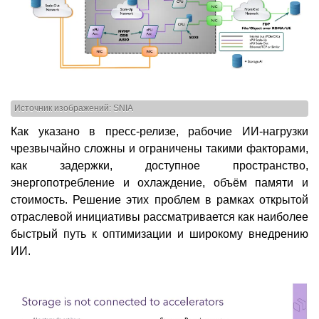
Источник изображений: SNIA
Как указано в пресс-релизе, рабочие ИИ-нагрузки
чрезвычайно сложны и ограничены такими факторами,
как задержки, доступное пространство,
энергопотребление и охлаждение, объём памяти и
стоимость. Решение этих проблем в рамках открытой
отраслевой инициативы рассматривается как наиболее
быстрый путь к оптимизации и широкому внедрению
ИИ.