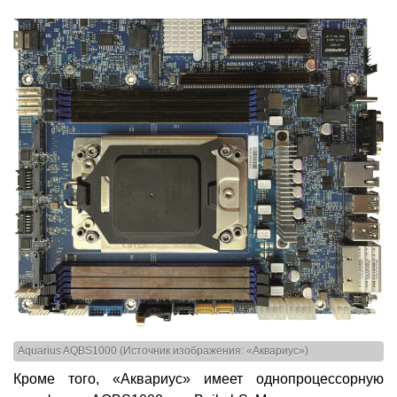
Aquarius AQBS1000 (Источник изображения: «Аквариус»)
Кроме того, «Аквариус» имеет однопроцессорную