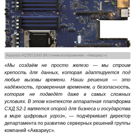
Aquarius AQ2BS1000 (Источник изображения: «Аквариус»)
«
Мы создаём не просто железо — мы строим
крепость для данных, которая адаптируется под
любые вызовы времени. Наши решения — это
надёжность, проверенная временем, и безопасность,
которая не подведёт даже в самых сложных
условиях. В этом контексте аппаратная платформа
СХД S2-1 является опорой для бизнеса и государства
в мире цифровых угроз
», — подчёркивает директор
департамента по развитию серверных решений группы
компаний «Аквариус».