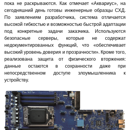
пока не раскрываются. Как отмечает «Аквариус», на
сегодняшний день готовы инженерные образцы СХД.
По заявлениям разработчика, система отличается
высокой гибкостью и возможностью быстрой адаптации
под конкретные задачи заказчика. Используются
безопасные серверы, которые не содержат
недокументированных функций, что «обеспечивает
высокий уровень доверия и прозрачности». Кроме того,
реализована защита от физического вторжения:
данные остаются в сохранности даже при
непосредственном доступе злоумышленника к
устройству.