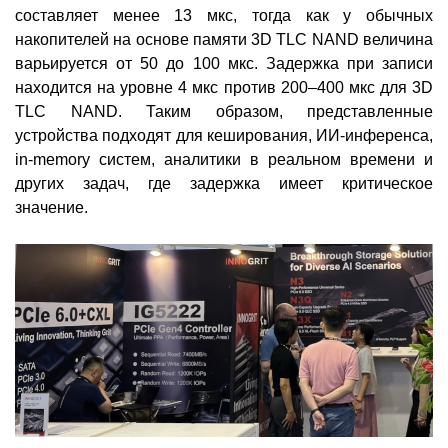
составляет менее 13 мкс, тогда как у обычных
накопителей на основе памяти 3D TLC NAND величина
варьируется от 50 до 100 мкс. Задержка при записи
находится на уровне 4 мкс против 200–400 мкс для 3D
TLC NAND. Таким образом, представленные
устройства подходят для кеширования, ИИ-инференса,
in-memory систем, аналитики в реальном времени и
других задач, где задержка имеет критическое
значение.