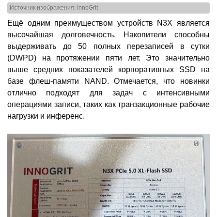
Источник изображения: InnoGrit
Ещё одним преимуществом устройств N3X является
высочайшая долговечность. Накопители способны
выдерживать до 50 полных перезаписей в сутки
(DWPD) на протяжении пяти лет. Это значительно
выше средних показателей корпоративных SSD на
базе флеш-памяти NAND. Отмечается, что новинки
отлично подходят для задач с интенсивными
операциями записи, таких как транзакционные рабочие
нагрузки и инференс.