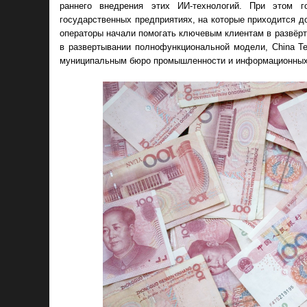
раннего внедрения этих ИИ-технологий. При этом г
государственных предприятиях, на которые приходится д
операторы начали помогать ключевым клиентам в развёрт
в развертывании полнофункциональной модели, China Te
муниципальным бюро промышленности и информационных