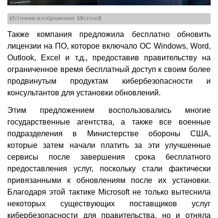
Источник изображения: Microsoft
Также компания предложила бесплатно обновить
лицензии на ПО, которое включало ОС Windows, Word,
Outlook, Excel и т.д., предоставив правительству на
ограниченное время бесплатный доступ к своим более
продвинутым продуктам кибербезопасности и
консультантов для установки обновлений.
Этим предложением воспользовались многие
государственные агентства, а также все военные
подразделения в Министерстве обороны США,
которые затем начали платить за эти улучшенные
сервисы после завершения срока бесплатного
предоставления услуг, поскольку стали фактически
привязанными к обновлениям после их установки.
Благодаря этой тактике Microsoft не только вытеснила
некоторых существующих поставщиков услуг
кибербезопасности для правительства, но и отняла