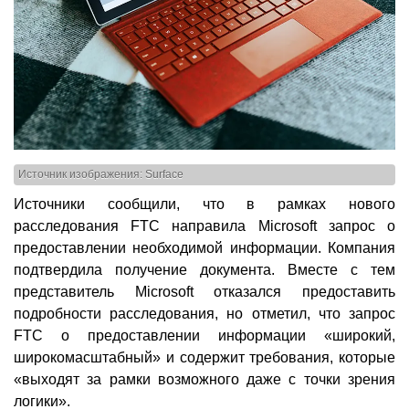
Источник изображения: Surface
Источники сообщили, что в рамках нового
расследования FTC направила Microsoft запрос о
предоставлении необходимой информации. Компания
подтвердила получение документа. Вместе с тем
представитель Microsoft отказался предоставить
подробности расследования, но отметил, что запрос
FTC о предоставлении информации «широкий,
широкомасштабный» и содержит требования, которые
«выходят за рамки возможного даже с точки зрения
логики».