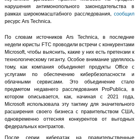
нарушения антимонопольного законодательства в
рамках широкомасштабного расследования,
сообщил
ресурс Ars Technica.
По словам источников Ars Technica, в последние
недели юристы FTC проводили встречи с конкурентами
Microsoft, чтобы выяснить, какие у них есть претензии к
технологическому гиганту. Особое внимание уделялось
тому, как компания объединяет продукты Office с
услугами по обеспечению кибербезопасности и
облачными сервисами. Это объединение стало
предметом недавнего расследования ProPublica, в
котором описывается, как, начиная с 2021 года,
Microsoft использовала эту тактику для значительного
расширения своего бизнеса с правительством США,
одновременно оттесняя конкурентов от выгодных
федеральных контрактов.
После серии кибератак на правительственные