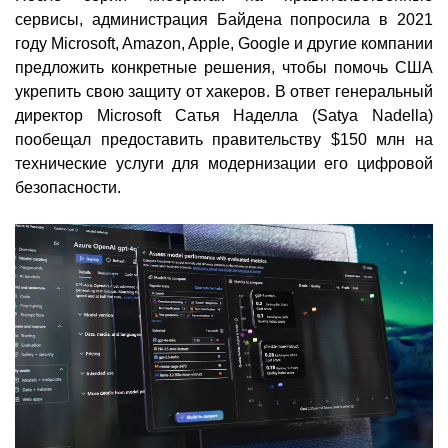
сервисы, администрация Байдена попросила в 2021
году Microsoft, Amazon, Apple, Google и другие компании
предложить конкретные решения, чтобы помочь США
укрепить свою защиту от хакеров. В ответ генеральный
директор Microsoft Сатья Наделла (Satya Nadella)
пообещал предоставить правительству $150 млн на
технические услуги для модернизации его цифровой
безопасности.