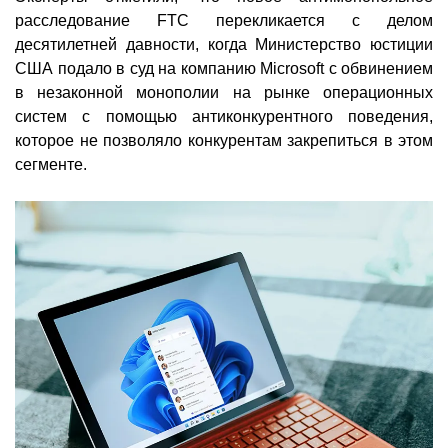
расследование FTC перекликается с делом
десятилетней давности, когда Министерство юстиции
США подало в суд на компанию Microsoft с обвинением
в незаконной монополии на рынке операционных
систем с помощью антиконкурентного поведения,
которое не позволяло конкурентам закрепиться в этом
сегменте.