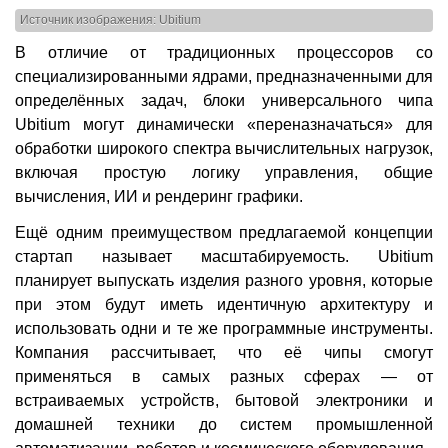
Источник изображения: Ubitium
В отличие от традиционных процессоров со
специализированными ядрами, предназначенными для
определённых задач, блоки универсального чипа
Ubitium могут динамически «переназначаться» для
обработки широкого спектра вычислительных нагрузок,
включая простую логику управления, общие
вычисления, ИИ и рендеринг графики.
Ещё одним преимуществом предлагаемой концепции
стартап называет масштабируемость. Ubitium
планирует выпускать изделия разного уровня, которые
при этом будут иметь идентичную архитектуру и
использовать одни и те же программные инструменты.
Компания рассчитывает, что её чипы смогут
применяться в самых разных сферах — от
встраиваемых устройств, бытовой электроники и
домашней техники до систем промышленной