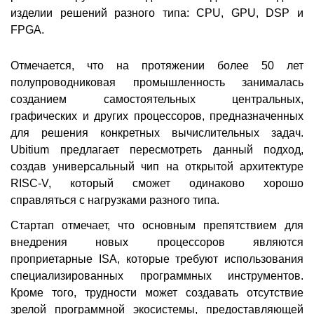
изделии решений разного типа: CPU, GPU, DSP и
FPGA.
Отмечается, что на протяжении более 50 лет
полупроводниковая промышленность занималась
созданием самостоятельных центральных,
графических и других процессоров, предназначенных
для решения конкретных вычислительных задач.
Ubitium предлагает пересмотреть данный подход,
создав универсальный чип на открытой архитектуре
RISC-V, который сможет одинаково хорошо
справляться с нагрузками разного типа.
Стартап отмечает, что основным препятствием для
внедрения новых процессоров являются
проприетарные ISA, которые требуют использования
специализированных программных инструментов.
Кроме того, трудности может создавать отсутствие
зрелой программной экосистемы, предоставляющей