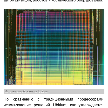
автоматизации, роботов и космического оборудования.
Источник изображения: Ubitium
По сравнению с традиционными процессорами,
использование решений Ubitium, как утверждается,