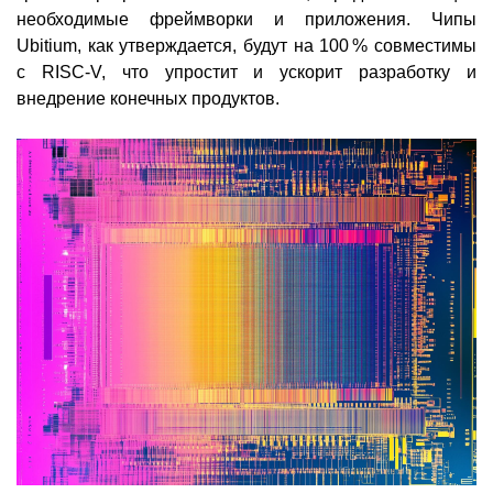
необходимые фреймворки и приложения. Чипы
Ubitium, как утверждается, будут на 100 % совместимы
с RISC-V, что упростит и ускорит разработку и
внедрение конечных продуктов.