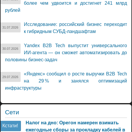
более чем удвоится и достигнет 241 млрд
рублей
Исследование: российский бизнес переходит
31.07.2026
к гибридным СУБД-ландшафтам
Yandex B2B Tech выпустит универсального
30.07.2026
ИИ-агента — он сможет автоматизировать до
половины бизнес-задач
«Яндекс» сообщил о росте выручки B2B Tech
29.07.2026
на 29 % и занялся оптимизаций
инфраструктуры
Сети
Налог на дно: Орегон намерен взимать
Кстати!
ежегодные сборы за прокладку кабелей в