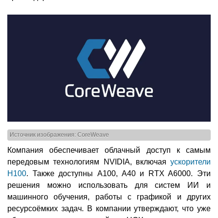
Источник изображения: CoreWeave
Компания обеспечивает облачный доступ к самым
передовым технологиям NVIDIA, включая
ускорители
H100
. Также доступны A100, A40 и RTX A6000. Эти
решения можно использовать для систем ИИ и
машинного обучения, работы с графикой и других
ресурсоёмких задач. В компании утверждают, что уже