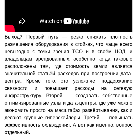
Выход? Первый путь — резко снижать плотность
размещения оборудования в стойках, что чаще всего
невыгодно с точки зрения TCO и в своём ЦОД, и
владельцам арендованных, особенно когда таковые
расположены там, где стоимость земли является
значительной статьёй расходов при построении дата-
центра. Кроме того, это усложняет поддержание
связности и повышает расходы на сетевую
инфраструктуру. Второй — создавать собственные
оптимизированные узлы и дата-центры, где уже можно
экономить просто на масштабах развёртывания, как и
делают крупные гиперскейлеры. Третий — повышать
эффективность охлаждения. А вот как именно, вопрос
отдельный.