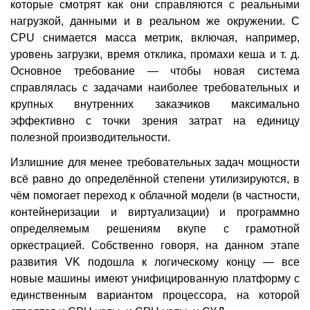
которые смотрят как они справляются с реальными
нагрузкой, данными и в реальном же окружении. С
CPU снимается масса метрик, включая, например,
уровень загрузки, время отклика, промахи кеша и т. д.
Основное требование — чтобы новая система
справлялась с задачами наиболее требовательных и
крупных внутренних заказчиков максимально
эффективно с точки зрения затрат на единицу
полезной производительности.
Излишние для менее требовательных задач мощности
всё равно до определённой степени утилизируются, в
чём помогает переход к облачной модели (в частности,
контейнеризации и виртуализации) и программно
определяемым решениям вкупе с грамотной
оркестрацией. Собственно говоря, на данном этапе
развития VK подошла к логическому концу — все
новые машины имеют унифицированную платформу с
единственным вариантом процессора, на которой