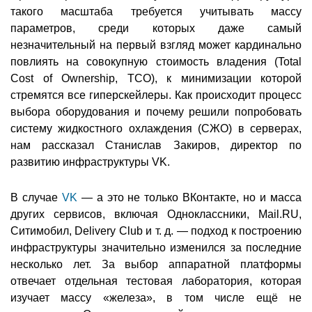
такого масштаба требуется учитывать массу
параметров, среди которых даже самый
незначительный на первый взгляд может кардинально
повлиять на совокупную стоимость владения (Total
Cost of Ownership, TCO), к минимизации которой
стремятся все гиперскейлеры. Как происходит процесс
выбора оборудования и почему решили попробовать
систему жидкостного охлаждения (СЖО) в серверах,
нам рассказал Станислав Закиров, директор по
развитию инфраструктуры VK.
В случае
VK
— а это не только ВКонтакте, но и масса
других сервисов, включая Одноклассники, Mail.RU,
Ситимобил, Delivery Club и т. д. — подход к построению
инфраструктуры значительно изменился за последние
несколько лет. За выбор аппаратной платформы
отвечает отдельная тестовая лаборатория, которая
изучает массу «железа», в том числе ещё не