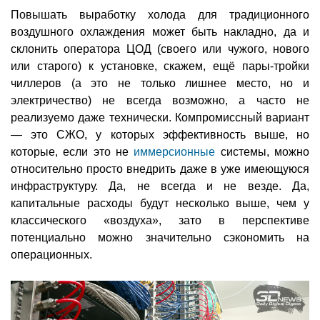
Повышать выработку холода для традиционного
воздушного охлаждения может быть накладно, да и
склонить оператора ЦОД (своего или чужого, нового
или старого) к установке, скажем, ещё пары-тройки
чиллеров (а это не только лишнее место, но и
электричество) не всегда возможно, а часто не
реализуемо даже технически. Компромиссный вариант
— это СЖО, у которых эффективность выше, но
которые, если это не
иммерсионные
системы, можно
относительно просто внедрить даже в уже имеющуюся
инфраструктуру. Да, не всегда и не везде. Да,
капитальные расходы будут несколько выше, чем у
классического «воздуха», зато в перспективе
потенциально можно значительно сэкономить на
операционных.