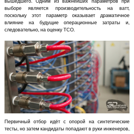
вышедшего. Одним из важнейших параметров при
выборе является производительность на ватт,
поскольку этот параметр оказывает драматичное
влияние на будущие операционные затраты и,
следовательно, на оценку TCO.
Первичный отбор идёт с опорой на синтетические
тесты, но затем кандидаты попадают в руки инженеров,