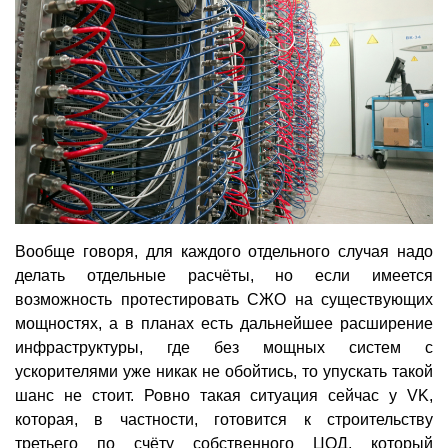
Вообще говоря, для каждого отдельного случая надо
делать отдельные расчёты, но если имеется
возможность протестировать СЖО на существующих
мощностях, а в планах есть дальнейшее расширение
инфраструктуры, где без мощных систем с
ускорителями уже никак не обойтись, то упускать такой
шанс не стоит. Ровно такая ситуация сейчас у VK,
которая, в частности, готовится к строительству
третьего по счёту собственного ЦОД, который