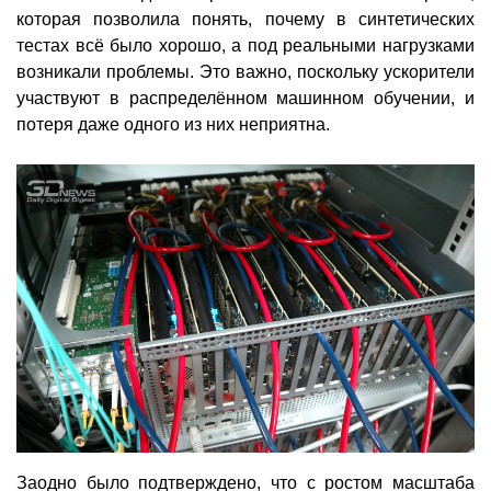
которая позволила понять, почему в синтетических
тестах всё было хорошо, а под реальными нагрузками
возникали проблемы. Это важно, поскольку ускорители
участвуют в распределённом машинном обучении, и
потеря даже одного из них неприятна.
Заодно было подтверждено, что с ростом масштаба