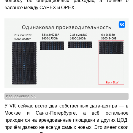
вопросу об операционных расходах, а точнее о
балансе между CAPEX и OPEX.
Изображение: VK
У VK сейчас всего два собственных дата-центра — в
Москве и Санкт-Петербурге, а всё остальное
приходится на арендованные площадки в других ЦОД,
причём далеко не всегда самых новых. Это имеет свои