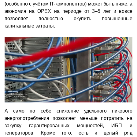
(особенно с учётом IT-компонентов) может быть ниже, а
экономия на OPEX на периоде от 3–5 лет и вовсе
позволяет полностью окупить повышенные
капитальные затраты.
А само по себе снижение удельного пикового
энергопотребления позволяет меньше потратить на
закупку гарантированных мощностей, ИБП и
генераторов. Кроме того, есть и целый ряд