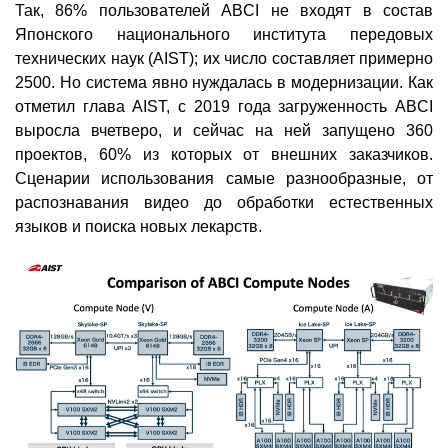
Так, 86% пользователей ABCI не входят в состав
Японского национального института передовых
технических наук (AIST); их число составляет примерно
2500. Но система явно нуждалась в модернизации. Как
отметил глава AIST, с 2019 года загруженность ABCI
выросла вчетверо, и сейчас на ней запущено 360
проектов, 60% из которых от внешних заказчиков.
Сценарии использования самые разнообразные, от
распознавания видео до обработки естественных
языков и поиска новых лекарств.