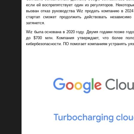
если ей воспрепятствует один из регуляторов. Некоторы
вызван отказ руководства Wiz продать компанию в 2024
стартап сможет продолжить действовать независимо 
затянется.
Wiz была основана в 2020 году. Двумя годами позже годо
до $700 млн. Компания утверждает, что более поло
кибербезопасности. ПО помогает компаниям устранять уяз