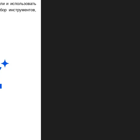
ли и использовать
бор инструментов,