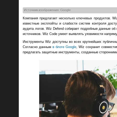
Источник изображения: Google
Компания предлагает несколько ключевых продуктов. Wi
известные эксплойты и слабости систем контроля досту
аудита логов. Wiz Defend собирает подробные данные об
источников. Wiz Code умеет выявлять уязвимости напряму
Инструменты Wiz доступны во всех крупнейших публичных
Согласно данным
в блоге Google
, Wiz сохранит совмести
предлагать защитные инструменты, созданные сторонними