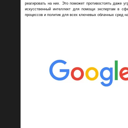
реагировать на них. Это поможет противостоять даже у
искусственный интеллект для помощи экспертам в сфе
процессов и политик для всех ключевых облачных сред на