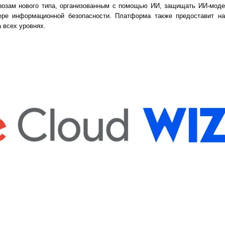
грозам нового типа, организованным с помощью ИИ, защищать ИИ-моде
ре информационной безопасности. Платформа также предоставит на
 всех уровнях.