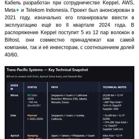
Кабель разработан при сотрудничестве Keppel, AWS,
Meta
✴
и Telekom Indonesia. Проект был анонсирован в
2021 году, изначально его планировали ввести в
эксплуатацию ещё во II квартале 2024 года. В
распоряжение Keppel поступит 5 из 12 пар волокон в
Bifrost, они совместно принадлежат как самой
компании, так и её инвесторам, с соотношением долей
40/60.